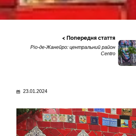
Попередня стаття
Ріо-де-Жанейро: центральний район
Centro
23.01.2024