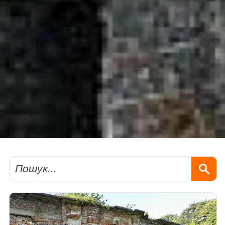
Пошук