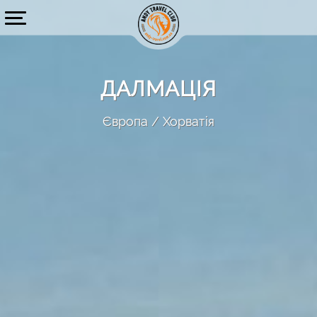
ДАЛМАЦІЯ
Європа
Хорватія