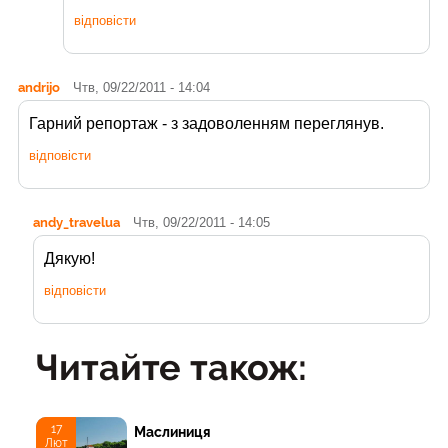
відповісти
andrijo
Чтв, 09/22/2011 - 14:04
Гарний репортаж - з задоволенням переглянув.
відповісти
andy_travelua
Чтв, 09/22/2011 - 14:05
Дякую!
відповісти
Читайте також:
17
Маслиниця
Лют