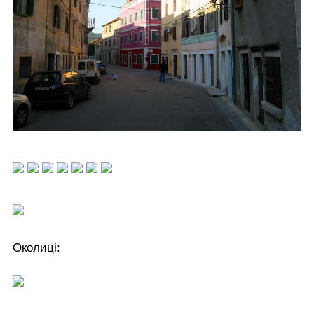
Околиці: