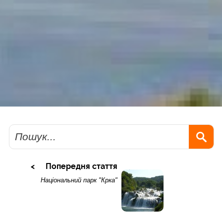
Пошук
Попередня стаття
Національний парк "Крка"