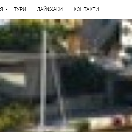
Я
ТУРИ
ЛАЙФХАКИ
КОНТАКТИ