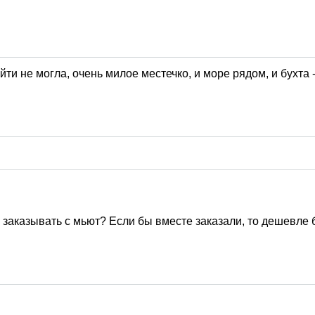
и не могла, очень милое местечко, и море рядом, и бухта 
 заказывать с мьют? Если бы вместе заказали, то дешевле 