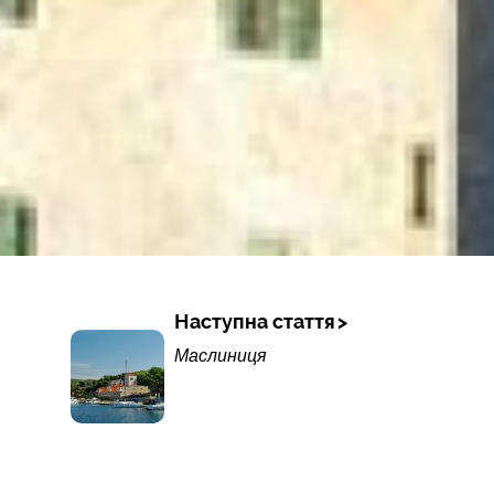
Наступна стаття
Маслиниця