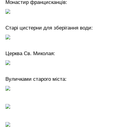
Монастир францисканців:
Старі цистерни для зберігання води:
Церква Св. Миколая:
Вуличками старого міста: