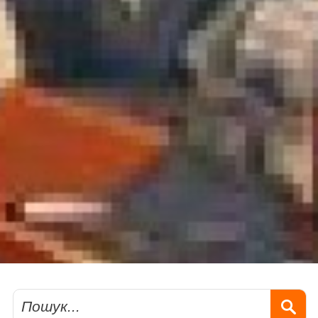
Пошук