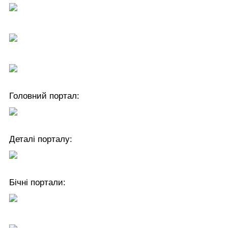
Головний портал:
Деталі порталу:
Бічні портали: