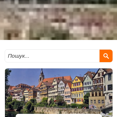
Пошук