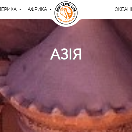
МЕРИКА
АФРИКА
ОКЕАНІ
АЗІЯ