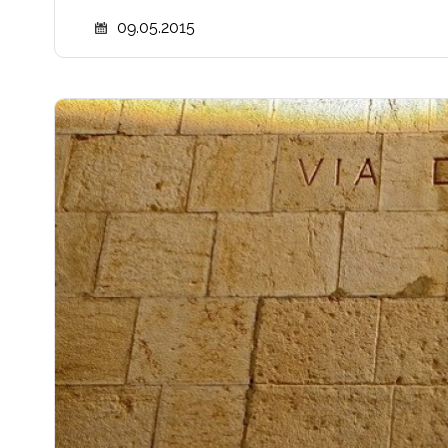
09.05.2015