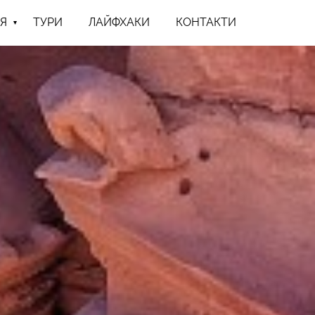
Я
ТУРИ
ЛАЙФХАКИ
КОНТАКТИ