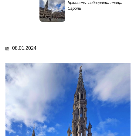
Брюссель: найгарніша площа
Європи
08.01.2024