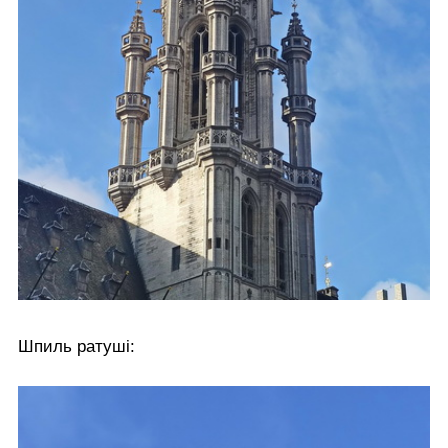
Шпиль ратуші: