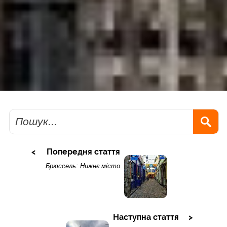
Пошук
Попередня стаття
Брюссель: Нижнє місто
Наступна стаття