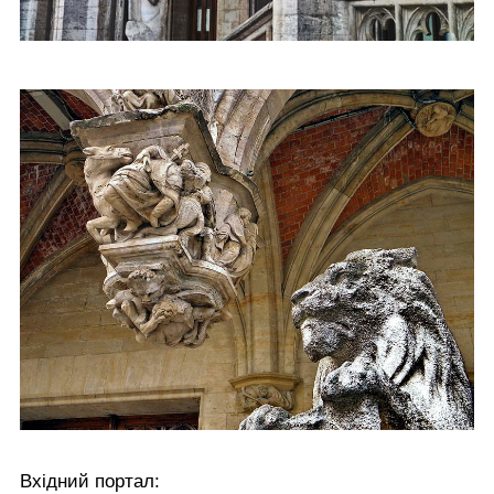
Вхідний портал: