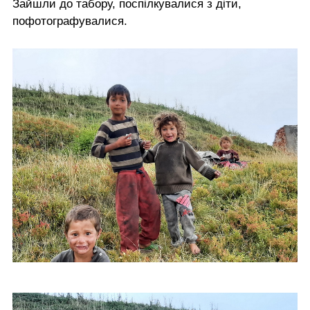
Зайшли до табору, поспілкувалися з діти,
пофотографувалися.