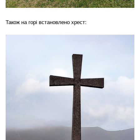
Також на горі встановлено хрест: