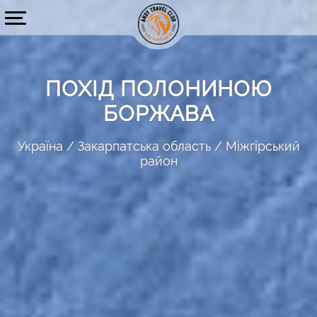
ПОХІД ПОЛОНИНОЮ
БОРЖАВА
Україна
Закарпатська область
Міжгірський
район