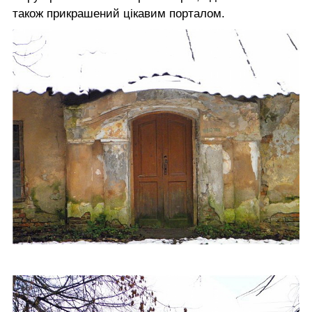
також прикрашений цікавим порталом.