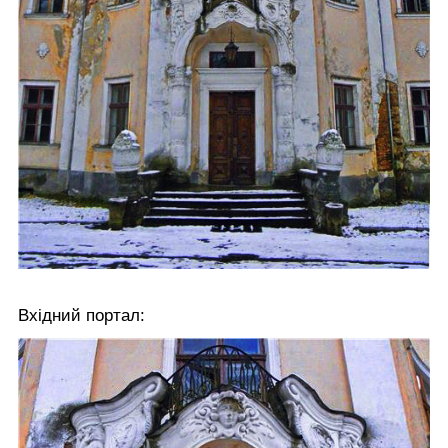
Вхідний портал: