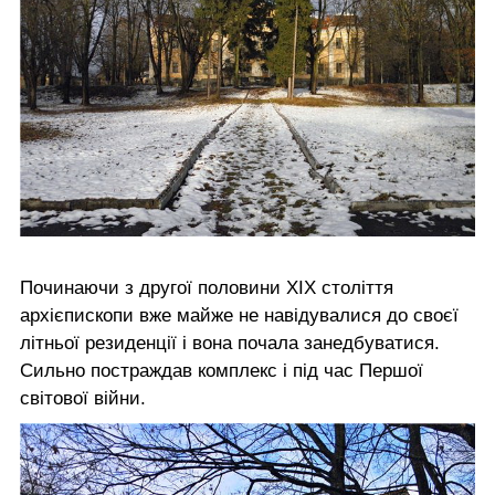
Починаючи з другої половини ХІХ століття
архієпископи вже майже не навідувалися до своєї
літньої резиденції і вона почала занедбуватися.
Сильно постраждав комплекс і під час Першої
світової війни.