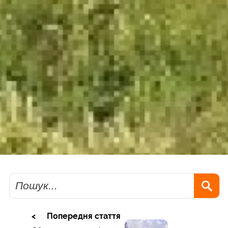
Пошук
Попередня стаття