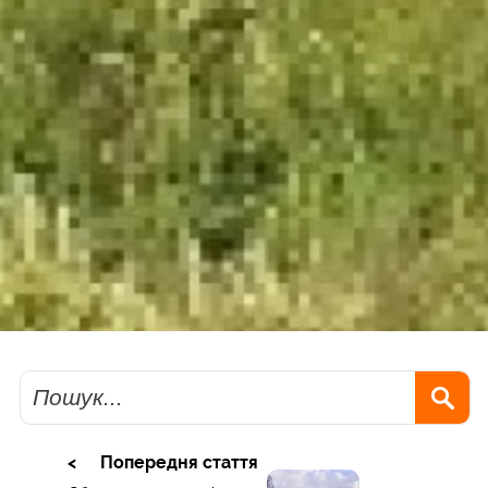
Пошук
Попередня стаття