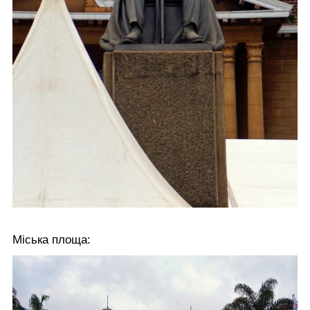
Міська площа: