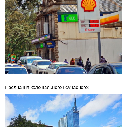
Поєднання колоніального і сучасного: