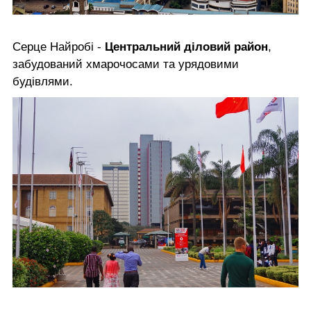
Серце Найробі -
Центральний діловий район
,
забудований хмарочосами та урядовими
будівлями.