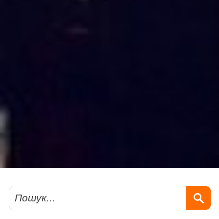
Пошук