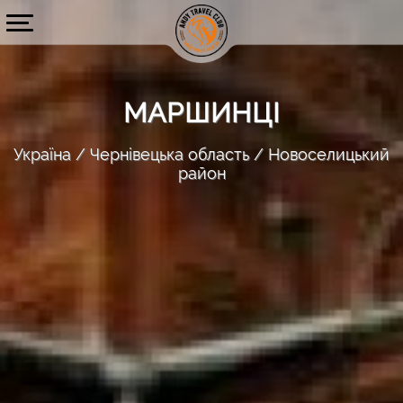
МАРШИНЦІ
Україна
Чернівецька область
Новоселицький
район