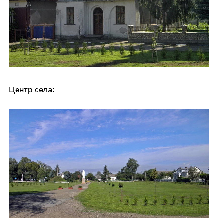
Центр села: