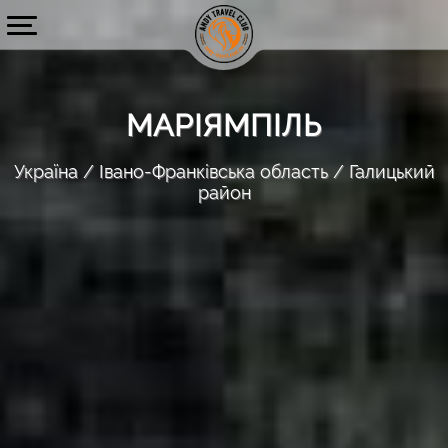
МАРІЯМПІЛЬ
Україна
Івано-Франківська область
Галицький
район