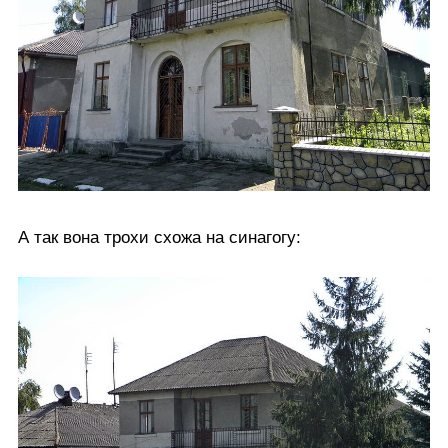
А так вона трохи схожа на синагогу: