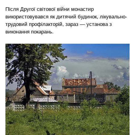
Після Другої світової війни монастир
використовувався як дитячий будинок, лікувально-
трудовий профілакторій, зараз — установа з
виконання покарань.