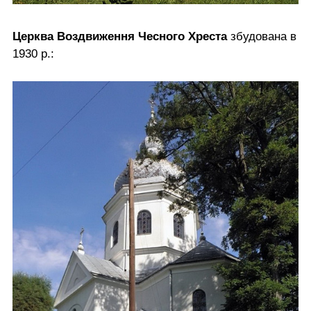
Церква Воздвиження Чесного Хреста
збудована в
1930 р.: