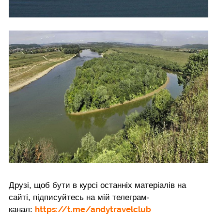
Друзі, щоб бути в курсі останніх матеріалів на
сайті, підписуйтесь на мій телеграм-
https://t.me/andytravelclub
канал: