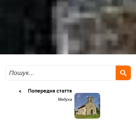
Пошук
Попередня стаття
Медуха