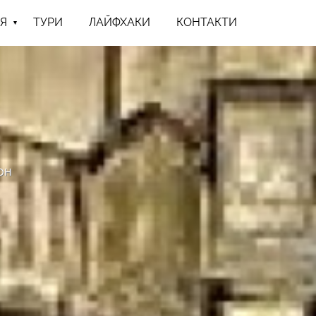
Я
ТУРИ
ЛАЙФХАКИ
КОНТАКТИ
он