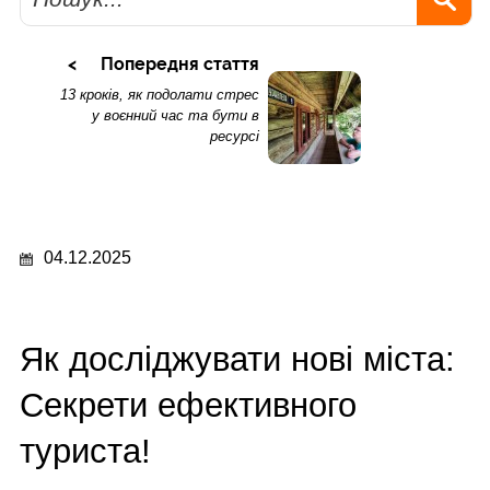
Попередня стаття
13 кроків, як подолати стрес
у воєнний час та бути в
ресурсі
04.12.2025
Як досліджувати нові міста:
Секрети ефективного
туриста!