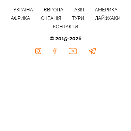
УКРАЇНА
ЄВРОПА
АЗІЯ
АМЕРИКА
АФРИКА
ОКЕАНІЯ
ТУРИ
ЛАЙФХАКИ
КОНТАКТИ
© 2015-2026