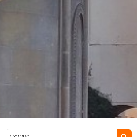
Пошук