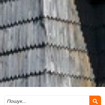
Пошук