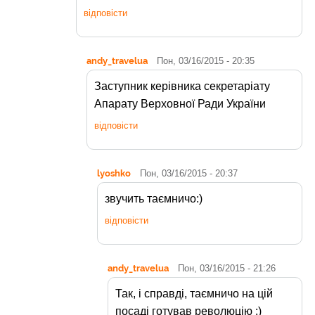
відповісти
andy_travelua
Пон, 03/16/2015 - 20:35
Заступник керівника секретаріату
Апарату Верховної Ради України
відповісти
lyoshko
Пон, 03/16/2015 - 20:37
звучить таємничо:)
відповісти
andy_travelua
Пон, 03/16/2015 - 21:26
Так, і справді, таємничо на цій
посаді готував революцію :)