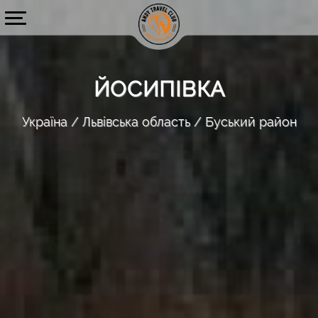
ЙОСИПІВКА
Україна
Львівська область
Буський район