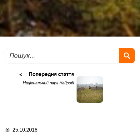
Пошук
Попередня стаття
Національний парк Найробі
25.10.2018