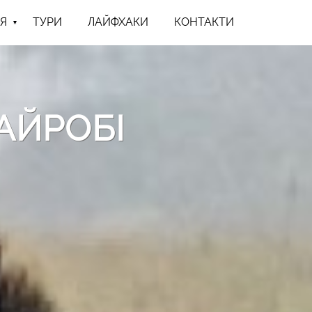
Я
ТУРИ
ЛАЙФХАКИ
КОНТАКТИ
АЙРОБІ