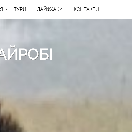
Я
ТУРИ
ЛАЙФХАКИ
КОНТАКТИ
АЙРОБІ