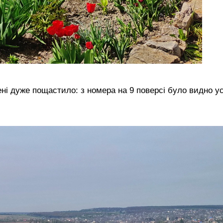
ені дуже пощастило: з номера на 9 поверсі було видно у