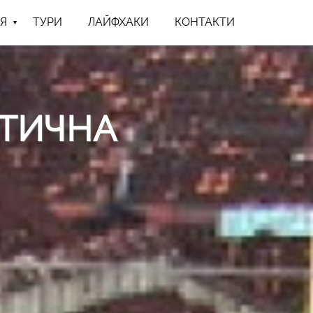
Я
ТУРИ
ЛАЙФХАКИ
КОНТАКТИ
СТИЧНА