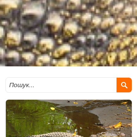
Пошук