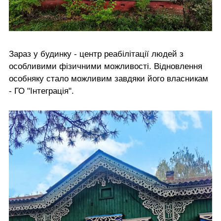
Зараз у будинку - центр реабілітації людей з
особливими фізичними можливості. Відновлення
особняку стало можливим завдяки його власникам
- ГО "Інтеграція".