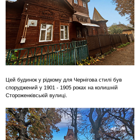
Цей будинок у рідкому для Чернігова стилі був
споруджений у 1901 - 1905 роках на колишній
Стороженківській вулиці.