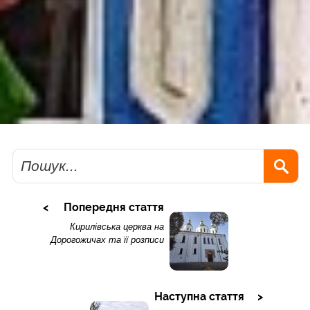
Пошук
Попередня стаття
Кирилівська церква на
Дорогожичах та її розписи
Наступна стаття