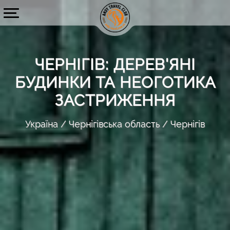
ЧЕРНІГІВ: ДЕРЕВ'ЯНІ
БУДИНКИ ТА НЕОГОТИКА
ЗАСТРИЖЕННЯ
Україна
Чернігівська область
Чернігів