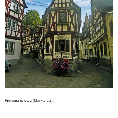
Ринкова площа (Marktplatz):