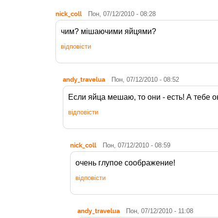
nick_coll
Пон, 07/12/2010 - 08:28
чим? мішаючими яйцями?
відповісти
andy_travelua
Пон, 07/12/2010 - 08:52
Если яйца мешаю, то они - есть! А тебе о
відповісти
nick_coll
Пон, 07/12/2010 - 08:59
очень глупое соображение!
відповісти
andy_travelua
Пон, 07/12/2010 - 11:08