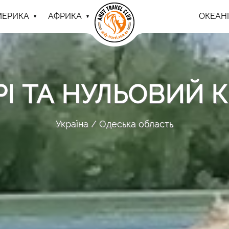
МЕРИКА
АФРИКА
ОКЕАНІ
І ТА НУЛЬОВИЙ 
Україна
Одеська область