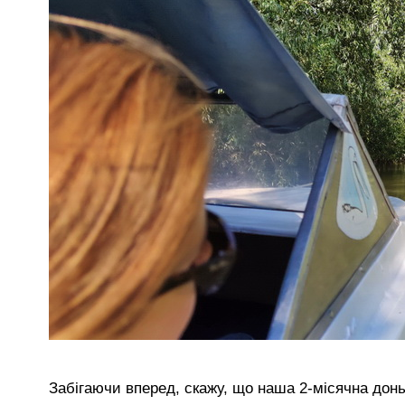
Забігаючи вперед, скажу, що наша 2-місячна дон