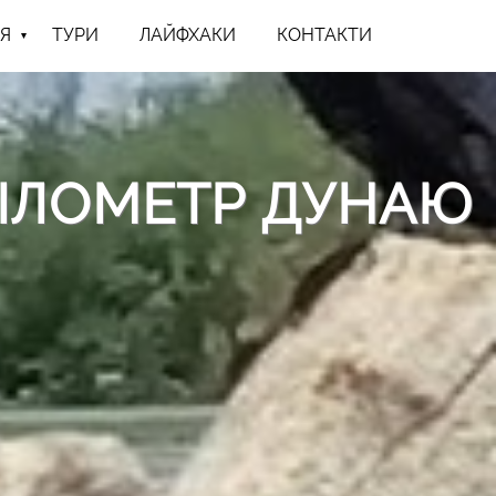
Я
ТУРИ
ЛАЙФХАКИ
КОНТАКТИ
КІЛОМЕТР ДУНАЮ