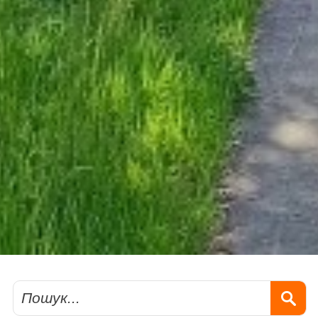
Пошук