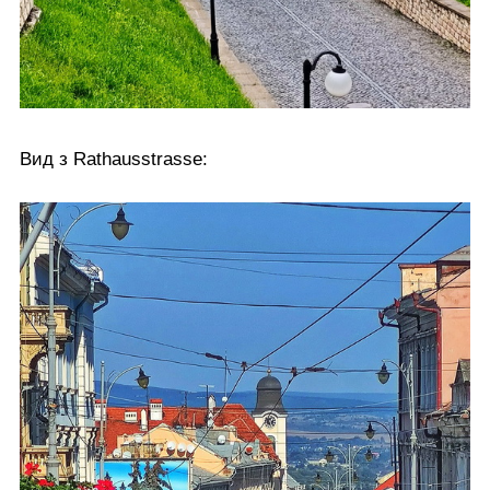
Вид з Rathausstrasse: