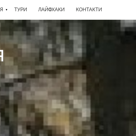
Я
ТУРИ
ЛАЙФХАКИ
КОНТАКТИ
Я