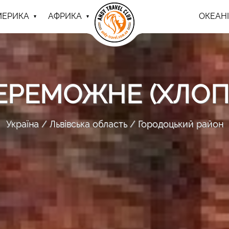
МЕРИКА
АФРИКА
ОКЕАНІ
ЕРЕМОЖНЕ (ХЛОП
Україна
Львівська область
Городоцький район