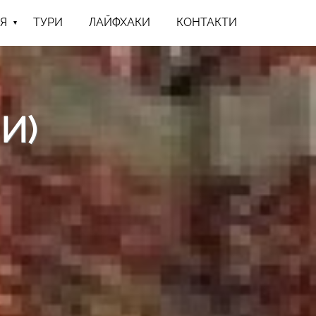
Я
ТУРИ
ЛАЙФХАКИ
КОНТАКТИ
И)