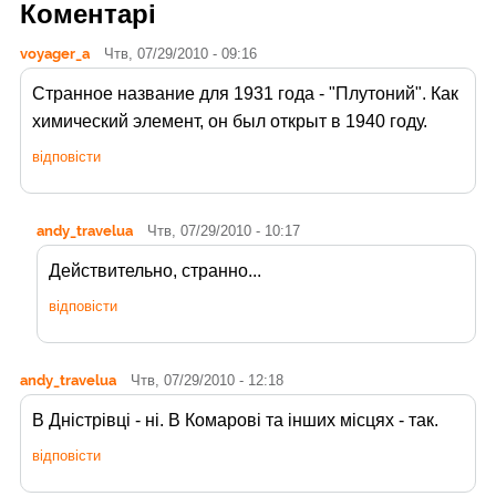
Коментарі
voyager_a
Чтв, 07/29/2010 - 09:16
Странное название для 1931 года - "Плутоний". Как
химический элемент, он был открыт в 1940 году.
відповісти
andy_travelua
Чтв, 07/29/2010 - 10:17
Действительно, странно...
відповісти
andy_travelua
Чтв, 07/29/2010 - 12:18
В Дністрівці - ні. В Комарові та інших місцях - так.
відповісти