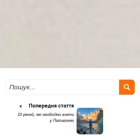
Пошук
Попередня стаття
10 речей, які необхідно взяти
у Патагонію