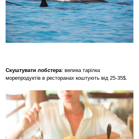
Скуштувати лобстера
: велика тарілка
морепродуктів в ресторанах коштують від 25-35$.