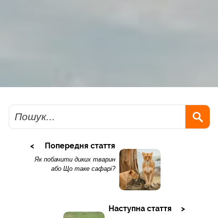
Пошук
Попередня стаття
Як побачити диких тварин
або Що таке сафарі?
Наступна стаття