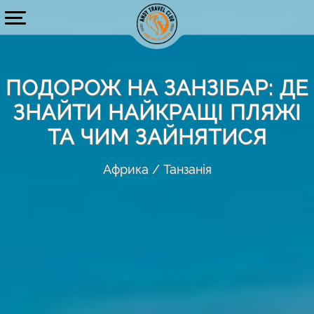
ПОДОРОЖ НА ЗАНЗІБАР: ДЕ
ЗНАЙТИ НАЙКРАЩІ ПЛЯЖІ
ТА ЧИМ ЗАЙНЯТИСЯ
Африка
Танзанія