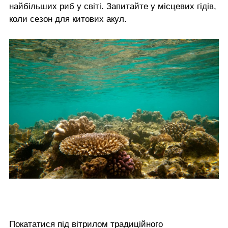
найбільших риб у світі. Запитайте у місцевих гідів,
коли сезон для китових акул.
Покататися під вітрилом традиційного