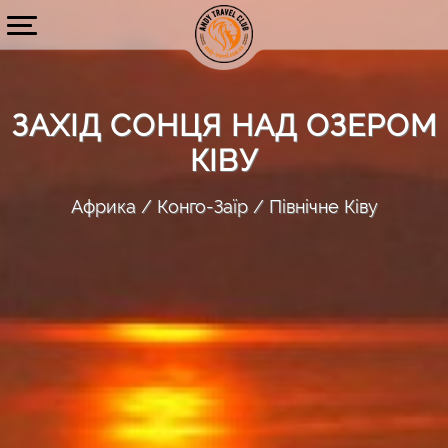
ЗАХІД СОНЦЯ НАД ОЗЕРОМ
КІВУ
Африка
Конго-Заїр
Північне Ківу