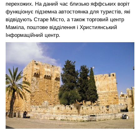
перехожих. На даний час близько яффських воріт
функціонує підземна автостоянка для туристів, які
відвідують Старе Місто, а також торговий центр
Маміла, поштове відділення і Християнський
Інформаційний центр.