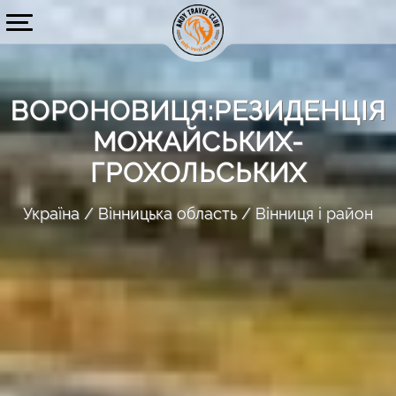
ВОРОНОВИЦЯ:РЕЗИДЕНЦІЯ
МОЖАЙСЬКИХ-
ГРОХОЛЬСЬКИХ
Україна
Вінницька область
Вінниця і район