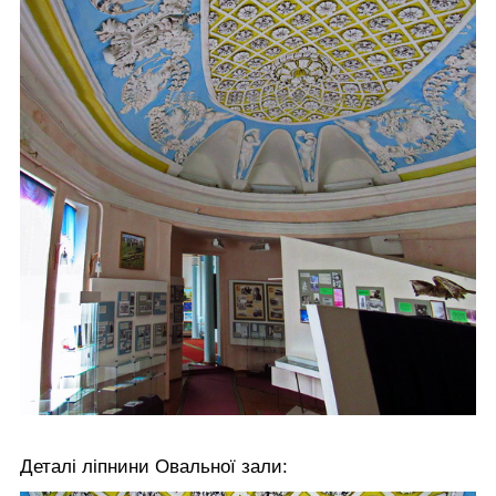
Деталі ліпнини Овальної зали: