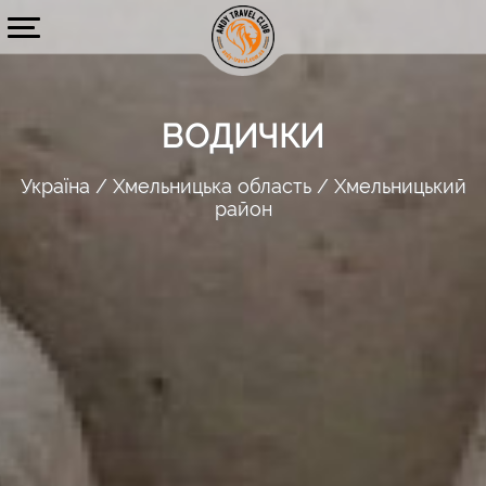
ВОДИЧКИ
Україна
Хмельницька область
Хмельницький
район