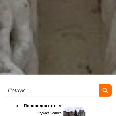
Пошук
Попередня стаття
Чорний Острів