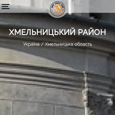
ХМЕЛЬНИЦЬКИЙ РАЙОН
Україна
Хмельницька область