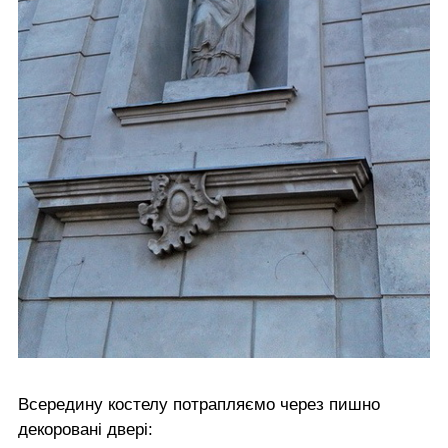
Всередину костелу потрапляємо через пишно
декоровані двері: