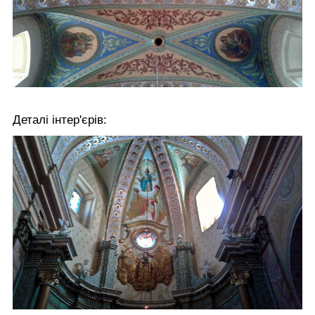
Деталі інтер'єрів: