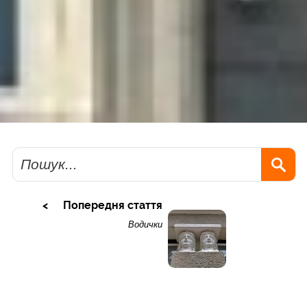
Пошук
Попередня стаття
Водички