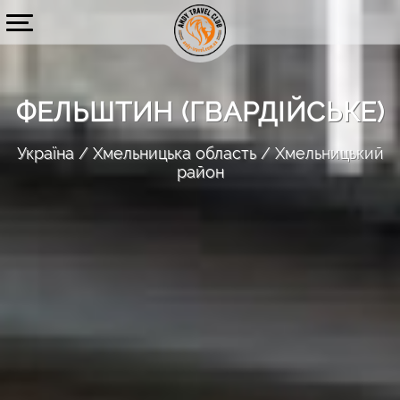
ФЕЛЬШТИН (ГВАРДІЙСЬКЕ)
Україна
Хмельницька область
Хмельницький
район