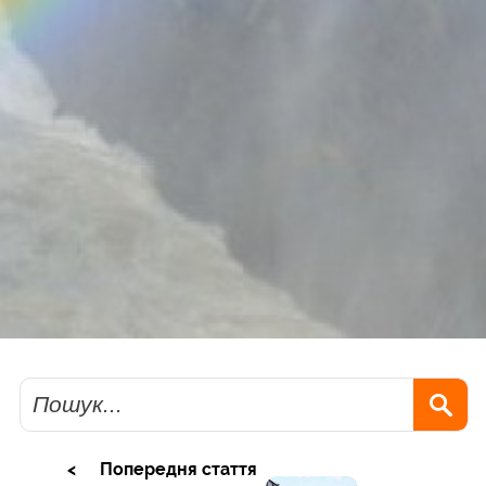
Пошук
Попередня стаття