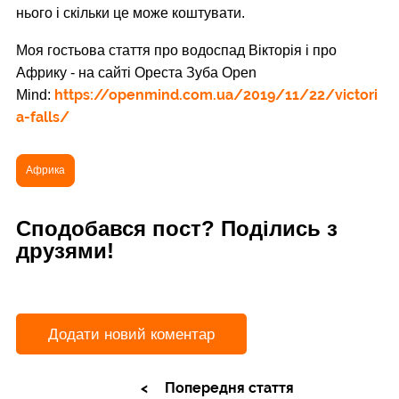
нього і скільки це може коштувати.
Моя гостьова стаття про водоспад Вікторія і про
Африку - на сайті Ореста Зуба Open
https://openmind.com.ua/2019/11/22/victori
Mind:
a-falls/
Африка
Сподобався пост? Поділись з
друзями!
Додати новий коментар
Попередня стаття