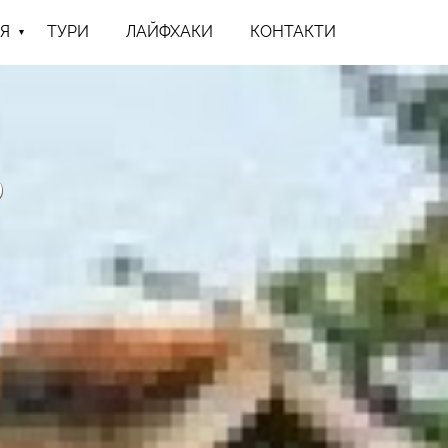
Я
ТУРИ
ЛАЙФХАКИ
КОНТАКТИ
Ь