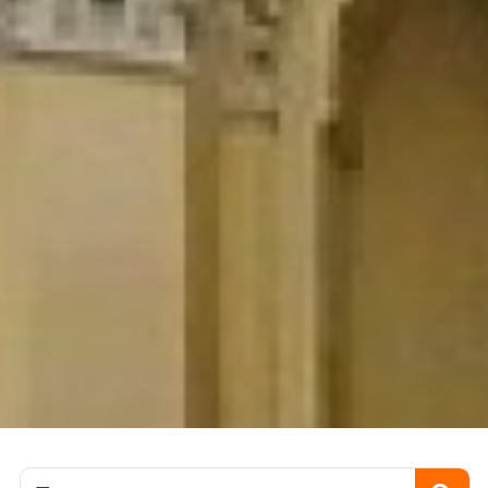
Пошук