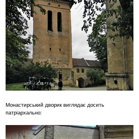
Монастирський дворик виглядає досить
патріархально: