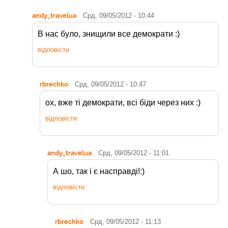
andy_travelua
Срд, 09/05/2012 - 10:44
В нас було, знищили все демократи :)
відповісти
rbrechko
Срд, 09/05/2012 - 10:47
ох, вже ті демократи, всі біди через них :)
відповісти
andy_travelua
Срд, 09/05/2012 - 11:01
А шо, так і є насправді!:)
відповісти
rbrechko
Срд, 09/05/2012 - 11:13