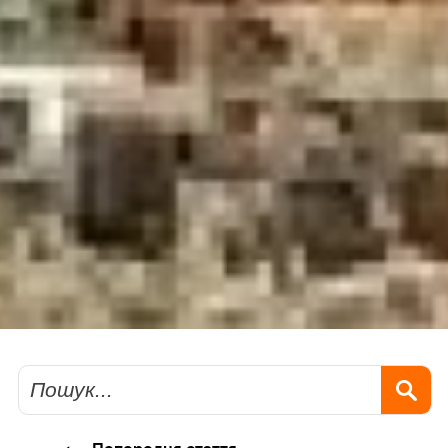
Пошук