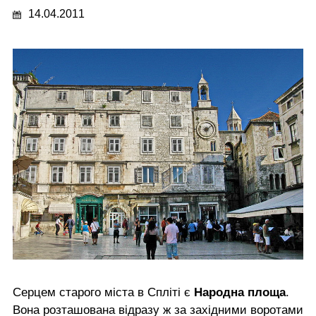
14.04.2011
Серцем старого міста в Спліті є
Народна площа
.
Вона розташована відразу ж за західними воротами