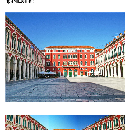
приміщення: