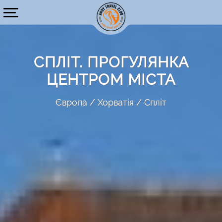
СПЛІТ. ПРОГУЛЯНКА
ЦЕНТРОМ МІСТА
Європа
Хорватія
Спліт