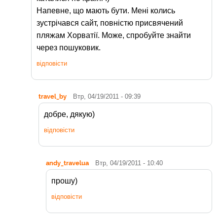
Напевне, що мають бути. Мені колись
зустрічався сайт, повністю присвячений
пляжам Хорватії. Може, спробуйте знайти
через пошуковик.
відповісти
travel_by
Втр, 04/19/2011 - 09:39
добре, дякую)
відповісти
andy_travelua
Втр, 04/19/2011 - 10:40
прошу)
відповісти