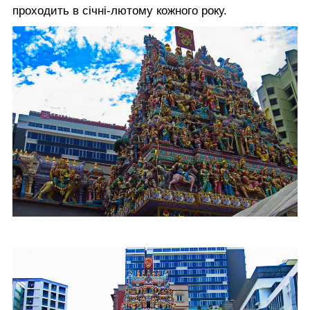
проходить в січні-лютому кожного року.